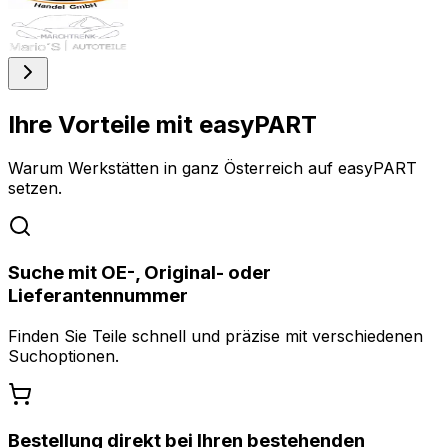
Ihre Vorteile mit easyPART
Warum Werkstätten in ganz Österreich auf easyPART
setzen.
Suche mit OE-, Original- oder
Lieferantennummer
Finden Sie Teile schnell und präzise mit verschiedenen
Suchoptionen.
Bestellung direkt bei Ihren bestehenden