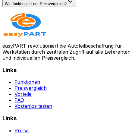
Wie funktioniert der Preisvergleich?
easyPART revolutioniert die Autoteilbeschaffung für
Werkstätten durch zentralen Zugriff auf alle Lieferanten
und individuellen Preisvergleich.
Links
Funktionen
Preisvergleich
Vorteile
FAQ
Kostenlos testen
Links
Preise