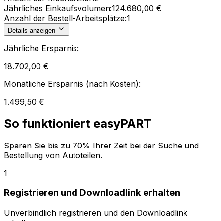
Jährliches Einkaufsvolumen:
124.680,00 €
Anzahl der Bestell-Arbeitsplätze:
1
Details anzeigen
Jährliche Ersparnis:
18.702,00 €
Monatliche Ersparnis (nach Kosten):
1.499,50 €
So funktioniert easyPART
Sparen Sie bis zu 70% Ihrer Zeit bei der Suche und
Bestellung von Autoteilen.
1
Registrieren und Downloadlink erhalten
Unverbindlich registrieren und den Downloadlink