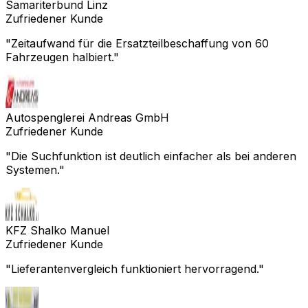
Samariterbund Linz
Zufriedener Kunde
"
Zeitaufwand für die Ersatzteilbeschaffung von 60
Fahrzeugen halbiert.
"
Autospenglerei Andreas GmbH
Zufriedener Kunde
"
Die Suchfunktion ist deutlich einfacher als bei anderen
Systemen.
"
KFZ Shalko Manuel
Zufriedener Kunde
"
Lieferantenvergleich funktioniert hervorragend.
"