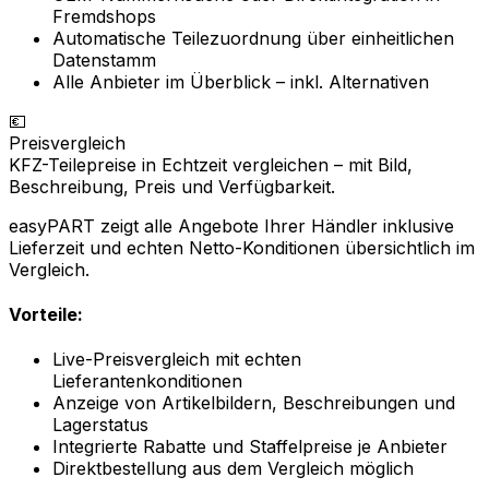
Fremdshops
Automatische Teilezuordnung über einheitlichen
Datenstamm
Alle Anbieter im Überblick – inkl. Alternativen
💶
Preisvergleich
KFZ-Teilepreise in Echtzeit vergleichen – mit Bild,
Beschreibung, Preis und Verfügbarkeit.
easyPART zeigt alle Angebote Ihrer Händler inklusive
Lieferzeit und echten Netto-Konditionen übersichtlich im
Vergleich.
Vorteile:
Live-Preisvergleich mit echten
Lieferantenkonditionen
Anzeige von Artikelbildern, Beschreibungen und
Lagerstatus
Integrierte Rabatte und Staffelpreise je Anbieter
Direktbestellung aus dem Vergleich möglich