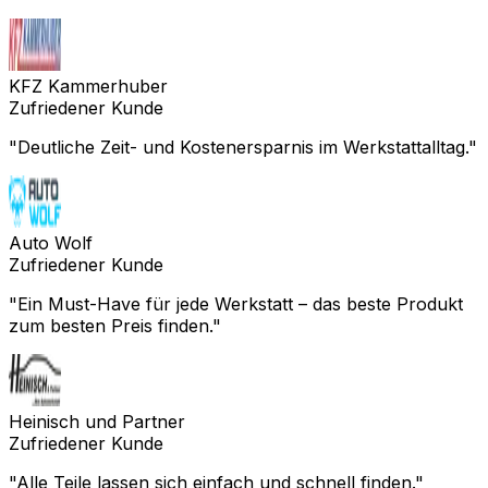
KFZ Kammerhuber
Zufriedener Kunde
"
Deutliche Zeit- und Kostenersparnis im Werkstattalltag.
"
Auto Wolf
Zufriedener Kunde
"
Ein Must-Have für jede Werkstatt – das beste Produkt
zum besten Preis finden.
"
Heinisch und Partner
Zufriedener Kunde
"
Alle Teile lassen sich einfach und schnell finden.
"