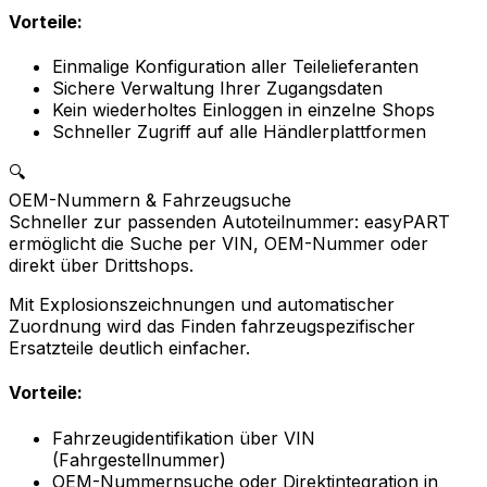
Vorteile:
Einmalige Konfiguration aller Teilelieferanten
Sichere Verwaltung Ihrer Zugangsdaten
Kein wiederholtes Einloggen in einzelne Shops
Schneller Zugriff auf alle Händlerplattformen
🔍
OEM-Nummern & Fahrzeugsuche
Schneller zur passenden Autoteilnummer: easyPART
ermöglicht die Suche per VIN, OEM-Nummer oder
direkt über Drittshops.
Mit Explosionszeichnungen und automatischer
Zuordnung wird das Finden fahrzeugspezifischer
Ersatzteile deutlich einfacher.
Vorteile:
Fahrzeugidentifikation über VIN
(Fahrgestellnummer)
OEM-Nummernsuche oder Direktintegration in