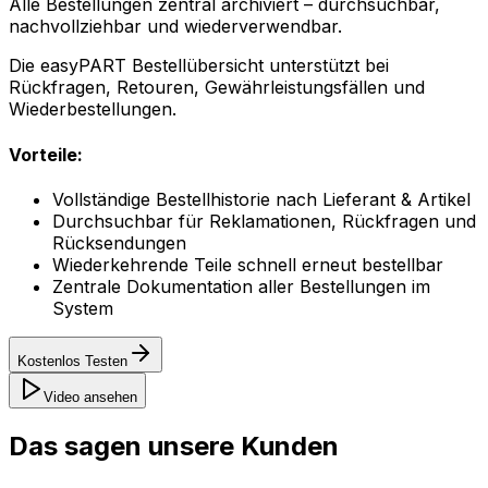
Alle Bestellungen zentral archiviert – durchsuchbar,
nachvollziehbar und wiederverwendbar.
Die easyPART Bestellübersicht unterstützt bei
Rückfragen, Retouren, Gewährleistungsfällen und
Wiederbestellungen.
Vorteile:
Vollständige Bestellhistorie nach Lieferant & Artikel
Durchsuchbar für Reklamationen, Rückfragen und
Rücksendungen
Wiederkehrende Teile schnell erneut bestellbar
Zentrale Dokumentation aller Bestellungen im
System
Kostenlos Testen
Video ansehen
Das sagen unsere Kunden