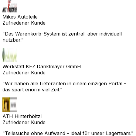
Mikes Autoteile
Zufriedener Kunde
"
Das Warenkorb-System ist zentral, aber individuell
nutzbar.
"
Werkstatt KFZ Danklmayer GmbH
Zufriedener Kunde
"
Wir haben alle Lieferanten in einem einzigen Portal –
das spart enorm viel Zeit.
"
ATH Hinterhöltzl
Zufriedener Kunde
"
Teilesuche ohne Aufwand – ideal für unser Lagerteam.
"