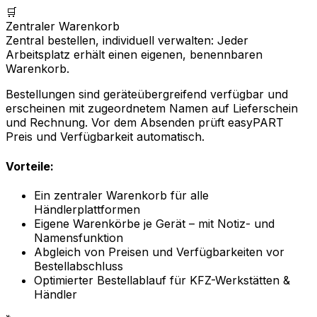
🛒
Zentraler Warenkorb
Zentral bestellen, individuell verwalten: Jeder
Arbeitsplatz erhält einen eigenen, benennbaren
Warenkorb.
Bestellungen sind geräteübergreifend verfügbar und
erscheinen mit zugeordnetem Namen auf Lieferschein
und Rechnung. Vor dem Absenden prüft easyPART
Preis und Verfügbarkeit automatisch.
Vorteile:
Ein zentraler Warenkorb für alle
Händlerplattformen
Eigene Warenkörbe je Gerät – mit Notiz- und
Namensfunktion
Abgleich von Preisen und Verfügbarkeiten vor
Bestellabschluss
Optimierter Bestellablauf für KFZ-Werkstätten &
Händler