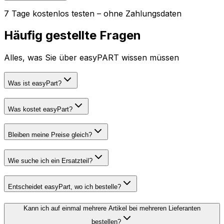
7 Tage kostenlos testen – ohne Zahlungsdaten
Häufig gestellte Fragen
Alles, was Sie über easyPART wissen müssen
Was ist easyPart?
Was kostet easyPart?
Bleiben meine Preise gleich?
Wie suche ich ein Ersatzteil?
Entscheidet easyPart, wo ich bestelle?
Kann ich auf einmal mehrere Artikel bei mehreren Lieferanten
bestellen?