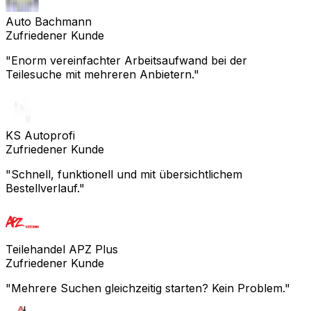
Auto Bachmann
Zufriedener Kunde
"
Enorm vereinfachter Arbeitsaufwand bei der
Teilesuche mit mehreren Anbietern.
"
KS Autoprofi
Zufriedener Kunde
"
Schnell, funktionell und mit übersichtlichem
Bestellverlauf.
"
Teilehandel APZ Plus
Zufriedener Kunde
"
Mehrere Suchen gleichzeitig starten? Kein Problem.
"