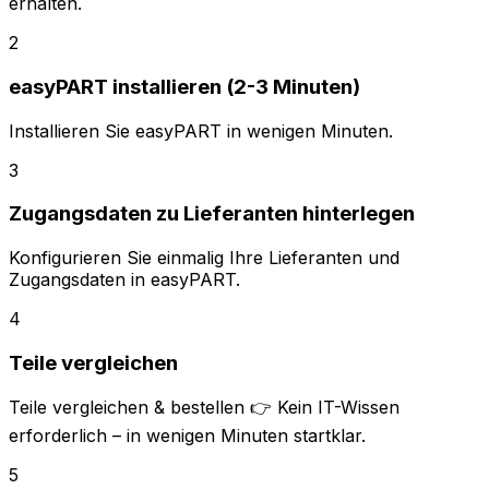
erhalten.
2
easyPART installieren (2-3 Minuten)
Installieren Sie easyPART in wenigen Minuten.
3
Zugangsdaten zu Lieferanten hinterlegen
Konfigurieren Sie einmalig Ihre Lieferanten und
Zugangsdaten in easyPART.
4
Teile vergleichen
Teile vergleichen & bestellen 👉 Kein IT-Wissen
erforderlich – in wenigen Minuten startklar.
5