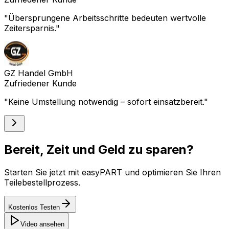
"
Übersprungene Arbeitsschritte bedeuten wertvolle
Zeitersparnis.
"
GZ Handel GmbH
Zufriedener Kunde
"
Keine Umstellung notwendig – sofort einsatzbereit.
"
Bereit, Zeit und Geld zu sparen?
Starten Sie jetzt mit easyPART und optimieren Sie Ihren
Teilebestellprozess.
Kostenlos Testen
Video ansehen