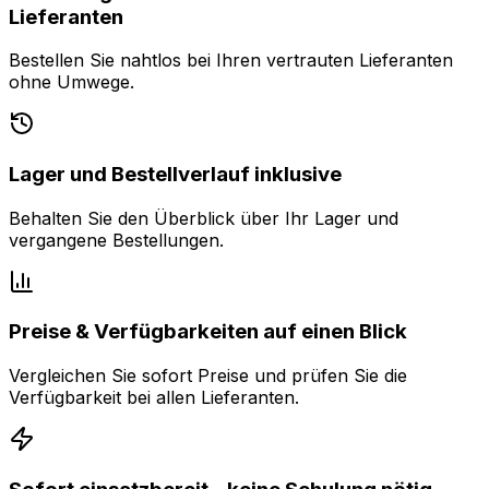
Lieferanten
Bestellen Sie nahtlos bei Ihren vertrauten Lieferanten
ohne Umwege.
Lager und Bestellverlauf inklusive
Behalten Sie den Überblick über Ihr Lager und
vergangene Bestellungen.
Preise & Verfügbarkeiten auf einen Blick
Vergleichen Sie sofort Preise und prüfen Sie die
Verfügbarkeit bei allen Lieferanten.