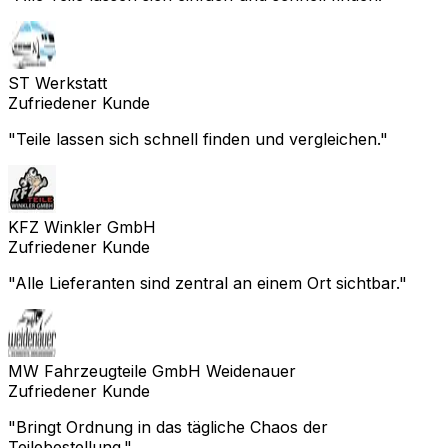
ST Werkstatt
Zufriedener Kunde
"
Teile lassen sich schnell finden und vergleichen.
"
KFZ Winkler GmbH
Zufriedener Kunde
"
Alle Lieferanten sind zentral an einem Ort sichtbar.
"
MW Fahrzeugteile GmbH Weidenauer
Zufriedener Kunde
"
Bringt Ordnung in das tägliche Chaos der
Teilebestellung.
"