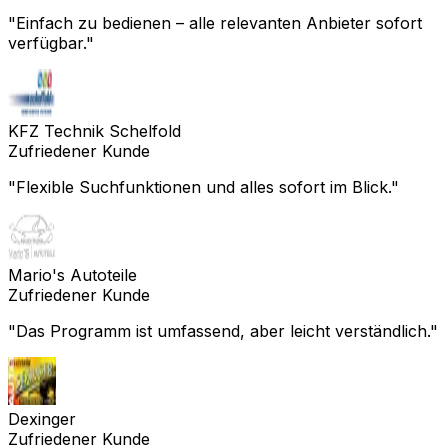
"
Einfach zu bedienen – alle relevanten Anbieter sofort
verfügbar.
"
KFZ Technik Schelfold
Zufriedener Kunde
"
Flexible Suchfunktionen und alles sofort im Blick.
"
Mario's Autoteile
Zufriedener Kunde
"
Das Programm ist umfassend, aber leicht verständlich.
"
Dexinger
Zufriedener Kunde