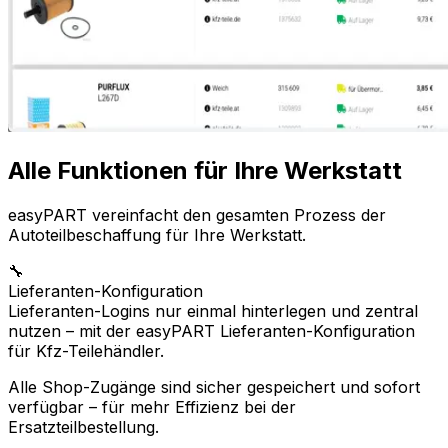
Alle Funktionen für Ihre Werkstatt
easyPART vereinfacht den gesamten Prozess der
Autoteilbeschaffung für Ihre Werkstatt.
🔧
Lieferanten-Konfiguration
Lieferanten-Logins nur einmal hinterlegen und zentral
nutzen – mit der easyPART Lieferanten-Konfiguration
für Kfz-Teilehändler.
Alle Shop-Zugänge sind sicher gespeichert und sofort
verfügbar – für mehr Effizienz bei der
Ersatzteilbestellung.