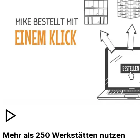
Mehr als 250 Werkstätten nutzen