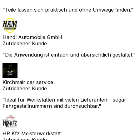
"
Teile lassen sich praktisch und ohne Umwege finden.
"
Handl Automobile GmbH
Zufriedener Kunde
"
Die Anwendung ist einfach und übersichtlich gestaltet.
"
Kirchmair car service
Zufriedener Kunde
"
Ideal für Werkstätten mit vielen Lieferanten – sogar
Fahrgestellnummern sind durchsuchbar.
"
HR Kfz Meisterwerkstatt
Zufriedener Kunde