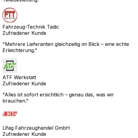
Fahrzeug-Technik Tadic
Zufriedener Kunde
"
Mehrere Lieferanten gleichzeitig im Blick – eine echte
Erleichterung.
"
ATF Werkstatt
Zufriedener Kunde
"
Alles ist sofort ersichtlich – genau das, was wir
brauchen.
"
Lifag Fahrzeughandel GmbH
Zufriedener Kunde