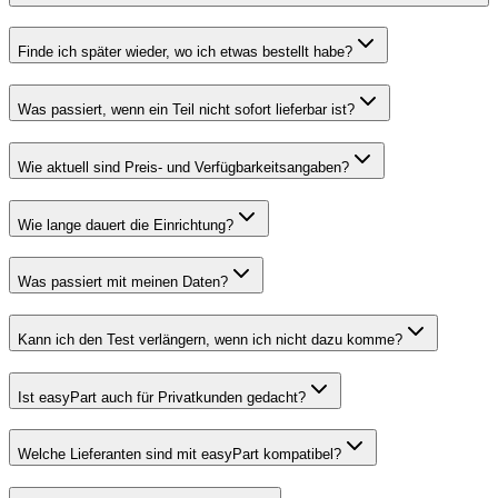
Finde ich später wieder, wo ich etwas bestellt habe?
Was passiert, wenn ein Teil nicht sofort lieferbar ist?
Wie aktuell sind Preis- und Verfügbarkeitsangaben?
Wie lange dauert die Einrichtung?
Was passiert mit meinen Daten?
Kann ich den Test verlängern, wenn ich nicht dazu komme?
Ist easyPart auch für Privatkunden gedacht?
Welche Lieferanten sind mit easyPart kompatibel?