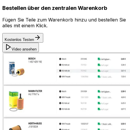
Bestellen über den zentralen Warenkorb
Fügen Sie Teile zum Warenkorb hinzu und bestellen Sie
alles mit einem Klick.
Kostenlos Testen
Video ansehen