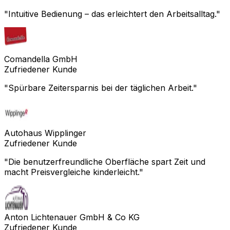
"
Intuitive Bedienung – das erleichtert den Arbeitsalltag.
"
Comandella GmbH
Zufriedener Kunde
"
Spürbare Zeitersparnis bei der täglichen Arbeit.
"
Autohaus Wipplinger
Zufriedener Kunde
"
Die benutzerfreundliche Oberfläche spart Zeit und
macht Preisvergleiche kinderleicht.
"
Anton Lichtenauer GmbH & Co KG
Zufriedener Kunde